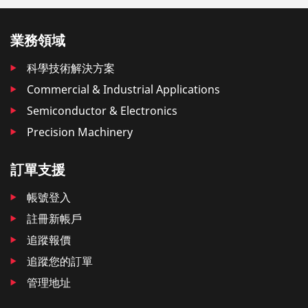
業務領域
科學技術解決方案
Commercial & Industrial Applications
Semiconductor & Electronics
Precision Machinery
訂單支援
帳號登入
註冊新帳戶
追蹤報價
追蹤您的訂單
管理地址