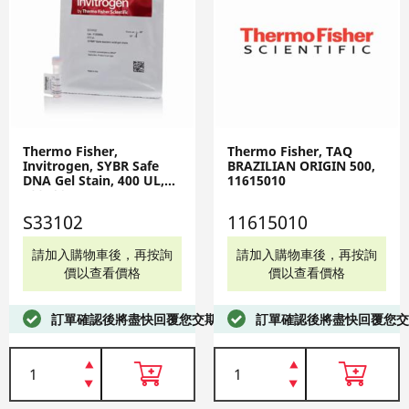
Thermo Fisher,
Thermo Fisher, TAQ
Invitrogen, SYBR Safe
BRAZILIAN ORIGIN 500,
DNA Gel Stain, 400 UL,
11615010
S33102
S33102
11615010
請加入購物車後，再按詢
請加入購物車後，再按詢
價以查看價格
價以查看價格
訂單確認後將盡快回覆您交期
訂單確認後將盡快回覆您交