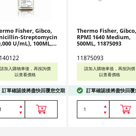
ermo Fisher, Gibco,
Thermo Fisher, Gibco
nicillin-Streptomycin
RPMI 1640 Medium,
0,000 U/mL), 100ML,
500ML, 11875093
140122
140122
11875093
請加入購物車後，再按詢價
請加入購物車後，再按詢價
以查看價格
以查看價格
訂單確認後將盡快回覆您交期
訂單確認後將盡快回覆