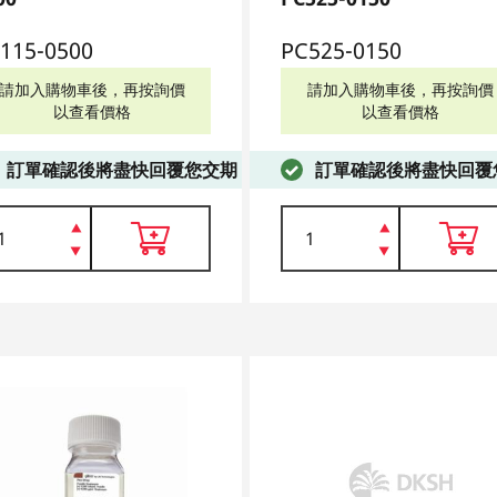
115-0500
PC525-0150
請加入購物車後，再按詢價
請加入購物車後，再按詢價
以查看價格
以查看價格
訂單確認後將盡快回覆您交期
訂單確認後將盡快回覆