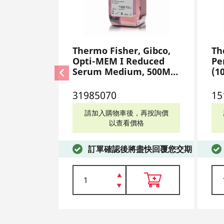
Thermo Fisher, Gibco,
Th
Opti-MEM I Reduced
Pe
Serum Medium, 500ML,
(1
31985070
15
31985070
15
請加入購物車後，再按詢價
以查看價格
訂單確認後將盡快回覆您交期