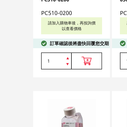
PC510-0200
PC
請加入購物車後，再按詢價
以查看價格
訂單確認後將盡快回覆您交期