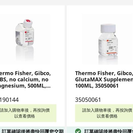
ermo Fisher, Gibco,
Thermo Fisher, Gibco
BS, no calcium, no
GlutaMAX Supplemen
gnesium, 500ML,
100ML, 35050061
190144
190144
35050061
請加入購物車後，再按詢價
請加入購物車後，再按詢價
以查看價格
以查看價格
訂單確認後將盡快回覆您交期
訂單確認後將盡快回覆