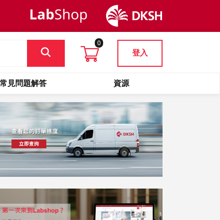
0
登入
常見問題解答
資源