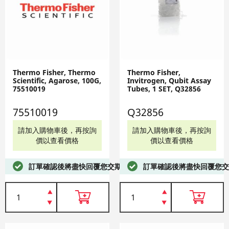
Thermo Fisher, Thermo
Thermo Fisher,
Scientific, Agarose, 100G,
Invitrogen, Qubit Assay
75510019
Tubes, 1 SET, Q32856
75510019
Q32856
請加入購物車後，再按詢
請加入購物車後，再按詢
價以查看價格
價以查看價格
訂單確認後將盡快回覆您交期
訂單確認後將盡快回覆您交