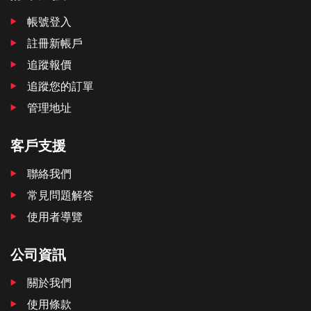
帳號登入
註冊新帳戶
追蹤報價
追蹤您的訂單
管理地址
客戶支援
聯絡我們
常見問題解答
使用者導覽
公司資訊
關於我們
使用條款