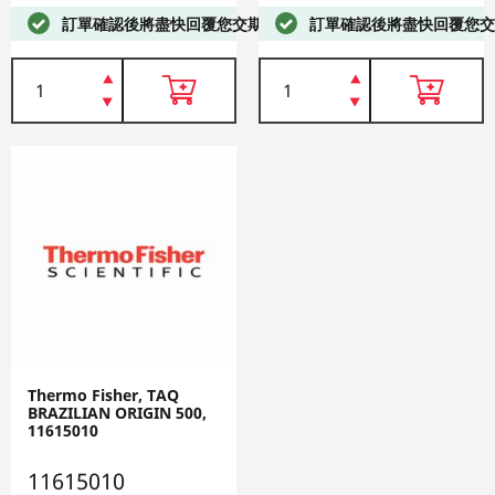
訂單確認後將盡快回覆您交期
訂單確認後將盡快回覆您交
Thermo Fisher, TAQ
BRAZILIAN ORIGIN 500,
11615010
11615010