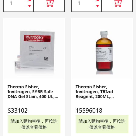
Thermo Fisher,
Thermo Fisher,
Invitrogen, SYBR Safe
Invitrogen, TRIzol
DNA Gel Stain, 400 UL,
Reagent, 200ML,
S33102
15596018
S33102
15596018
請加入購物車後，再按詢
請加入購物車後，再按詢
價以查看價格
價以查看價格