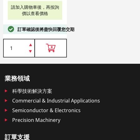
請加入購物車後，再按詢
價以查看價格
訂單確認後將盡快回覆您交期
業務領域
科學技術解決方案
Commercial & Industrial Applications
Semiconductor & Electronics
Precision Machinery
訂單支援