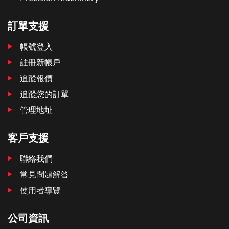
訂單支援
帳號登入
註冊新帳戶
追蹤報價
追蹤您的訂單
管理地址
客戶支援
聯絡我們
常見問題解答
使用者導覽
公司資訊