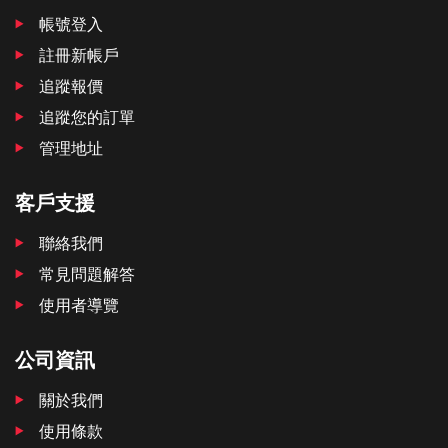
帳號登入
註冊新帳戶
追蹤報價
追蹤您的訂單
管理地址
客戶支援
聯絡我們
常見問題解答
使用者導覽
公司資訊
關於我們
使用條款