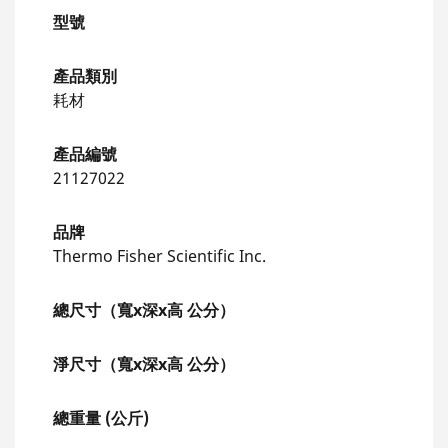
型號
產品類別
耗材
產品編號
21127022
品牌
Thermo Fisher Scientific Inc.
總尺寸（寬x深x高 公分）
淨尺寸（寬x深x高 公分）
總重量 (公斤)