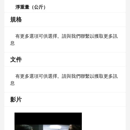
淨重量（公斤）
規格
有更多選項可供選擇。請與我們聯繫以獲取更多訊
息
文件
有更多選項可供選擇。請與我們聯繫以獲取更多訊
息
影片