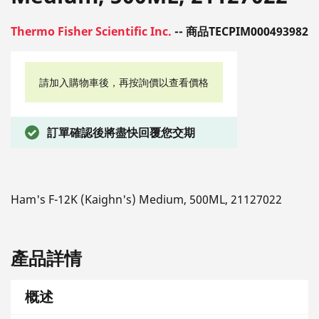
Thermo Fisher Scientific Inc.
-- 商品TECPIM000493982
請加入購物車後，再按詢價以查看價格
訂單確認後將盡快回覆您交期
Ham's F-12K (Kaighn's) Medium, 500ML, 21127022
產品詳情
概述