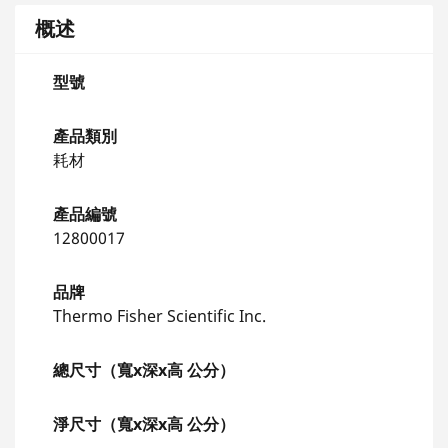
概述
型號
產品類別
耗材
產品編號
12800017
品牌
Thermo Fisher Scientific Inc.
總尺寸（寬x深x高 公分）
淨尺寸（寬x深x高 公分）