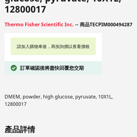
12800017
Thermo Fisher Scientific Inc.
-- 商品TECPIM000494287
請加入購物車後，再按詢價以查看價格
訂單確認後將盡快回覆您交期
DMEM, powder, high glucose, pyruvate, 10X1L,
12800017
產品詳情