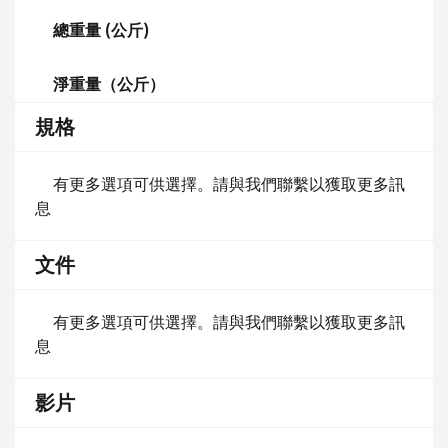
總重量 (公斤)
淨重量（公斤）
規格
有更多選項可供選擇。請與我們聯繫以獲取更多訊
息
文件
有更多選項可供選擇。請與我們聯繫以獲取更多訊
息
影片