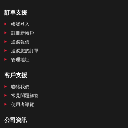
訂單支援
帳號登入
註冊新帳戶
追蹤報價
追蹤您的訂單
管理地址
客戶支援
聯絡我們
常見問題解答
使用者導覽
公司資訊